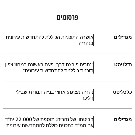
פרסומים
מגדילים
אושרה התוכניות הכוללת להתחדשות עירונית
בנהריה
נדלניסט
"נהריה פורצת דרך. פעם ראשונה במחוז צפון
תוכנית כוללנית להתחדשות עירונית"
כלכליסט
נהריה מציגה: אחוזי בנייה תמורת שבילי
הליכה
מגדילים
הביטחון של נהריה: תוספת של 22,000 יח"ד
עם ממ"ד בתכנית כוללת להתחדשות עירונית