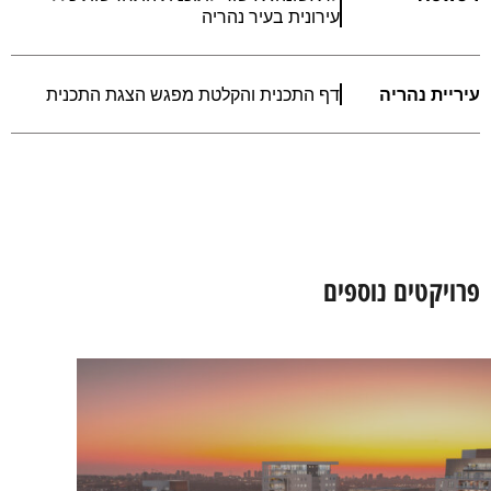
עירונית בעיר נהריה
עיריית נהריה
דף התכנית והקלטת מפגש הצגת התכנית
פרויקטים נוספים