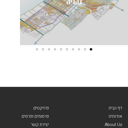
דף הבית
פרויקטים
אודותינו
פרסומים ופרסים
About Us
יצירת קשר