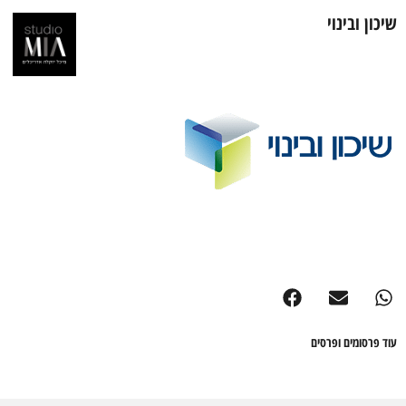
שיכון ובינוי
עוד פרסומים ופרסים