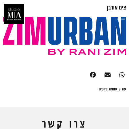
צים אורבן
עוד פרסומים ופרסים
צרו קשר