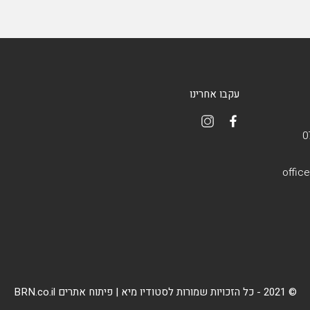
עקבו אחרינו
offic
© 2021 - כל הזכויות שמורות לסטודיו מיא | פיתוח אתרים BRN.co.il