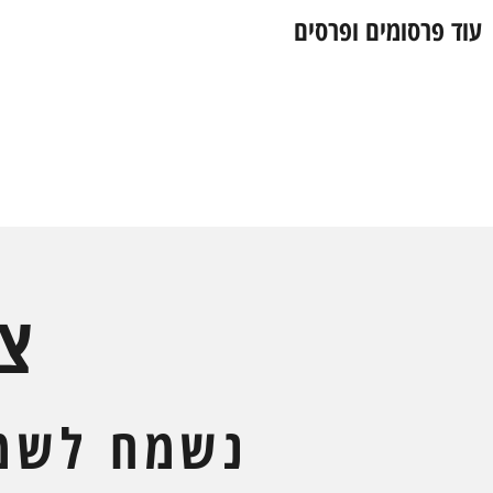
עוד פרסומים ופרסים
צ
נשמח לשמ