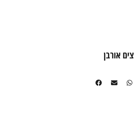
צים אורבן