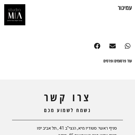
עמיגור
עוד פרסומים ופרסים
צרו קשר
נשמח לשמוע מכם
סניף ראשי: סטודיו מיא, הנצי"ב 41 , תל אביב יפו