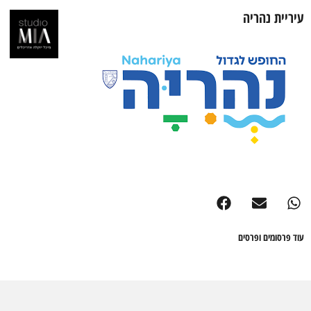
עיריית נהריה
עוד פרסומים ופרסים