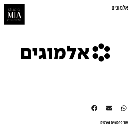
אלמוגים
עוד פרסומים ופרסים