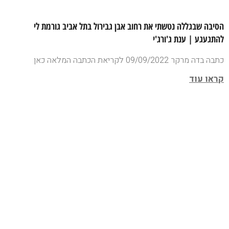
הסיבה שבגללה נטשתי את רחוב אבן גבירול בתל אביב גורמת לי
להתגעגע | ענת ג'ורג'י
כתבה בדה מרקר 09/09/2022 לקריאת הכתבה המלאה כאן
קראו עוד