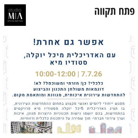
פתח תקווה