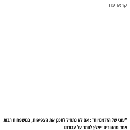
קראו עוד
"עוני של הזדמנויות": אם לא נתחיל לתכנן את הצפיפות, במשפחות רבות
אחד מההורים ייאלץ לוותר על עבודתו