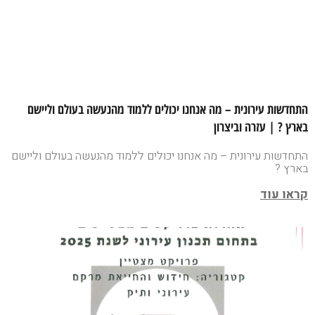
התחדשות עירונית – מה אנחנו יכולים ללמוד מהנעשה בעולם וליישם
בארץ ? | עזרה וביצרון
התחדשות עירונית – מה אנחנו יכולים ללמוד מהנעשה בעולם וליישם
בארץ ?
קראו עוד