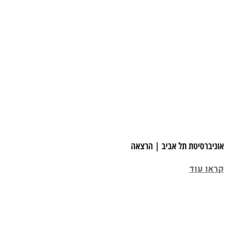
אוניברסיטת תל אביב | הרצאה
קראו עוד