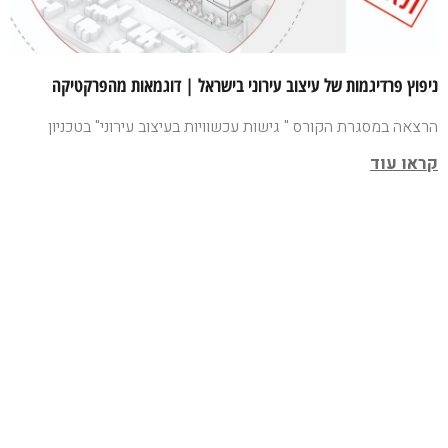
ניפוץ פרדיגמות של עיצוב עירוני בישראל | דוגמאות מהפרקטיקה
הרצאה במסגרת הקורס " גישות עכשוויות בעיצוב עירוני" בטכניון
קראו עוד