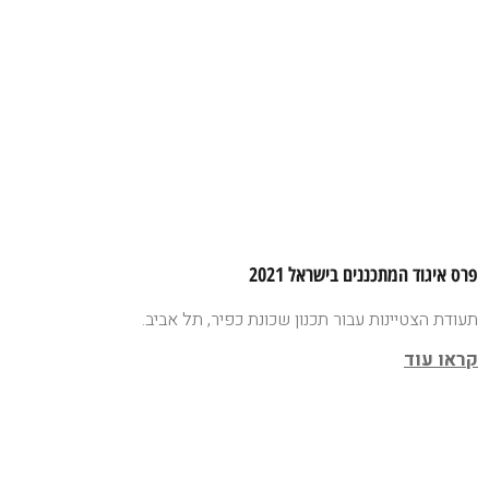
פרס איגוד המתכננים בישראל 2021
תעודת הצטיינות עבור תכנון שכונת כפיר, תל אביב.
קראו עוד