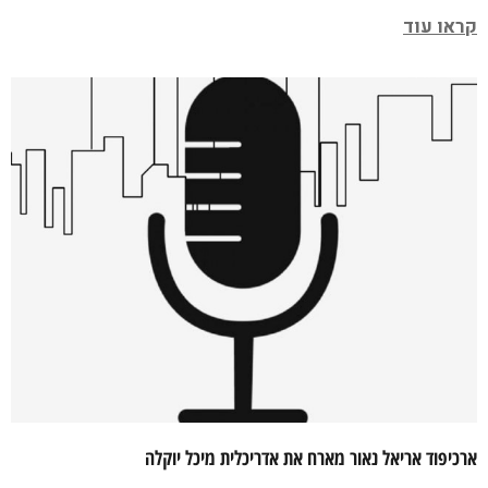
קראו עוד
ארכיפוד אריאל נאור מארח את אדריכלית מיכל יוקלה