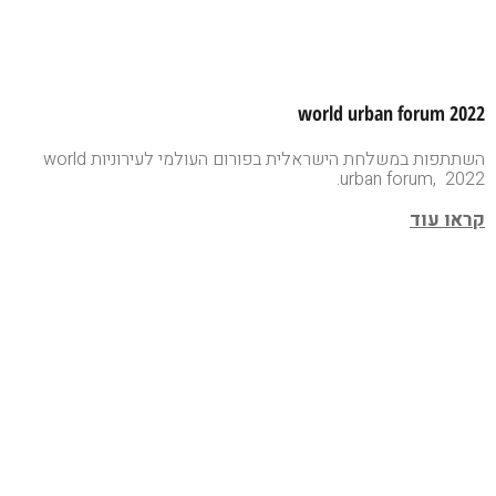
world urban forum 2022
השתתפות במשלחת הישראלית בפורום העולמי לעירוניות world
urban forum, 2022.
קראו עוד