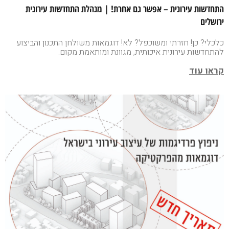
התחדשות עירונית – אפשר גם אחרת! | מנהלת התחדשות עירונית
ירושלים
כלכלי? כן! חזרתי ומשוכפל? לא! דוגמאות משולחן התכנון והביצוע
להתחדשות עירונית איכותית, מגוונת ומותאמת מקום.
קראו עוד