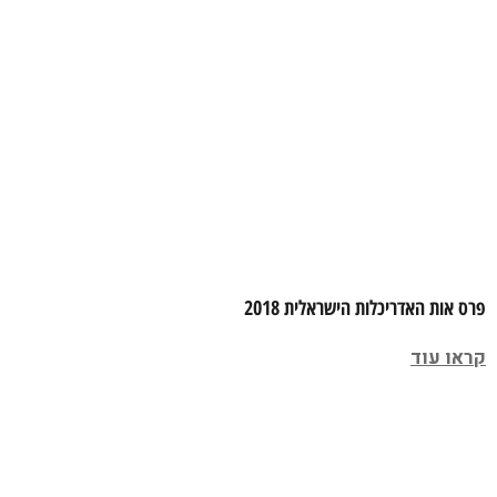
פרס אות האדריכלות הישראלית 2018
קראו עוד