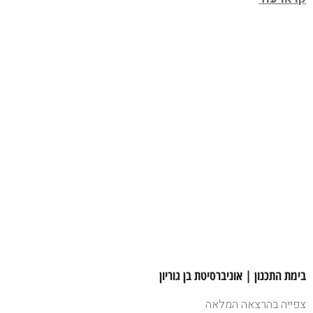
בימת התכנון | אוניברסיטת בן גוריון
צפייה בהרצאה המלאה