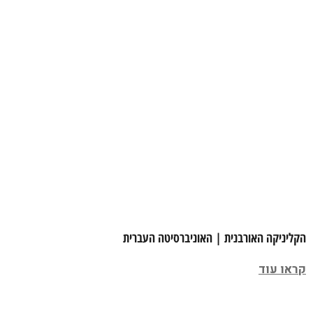
הקליניקה האורבנית | האוניברסיטה העברית
קראו עוד