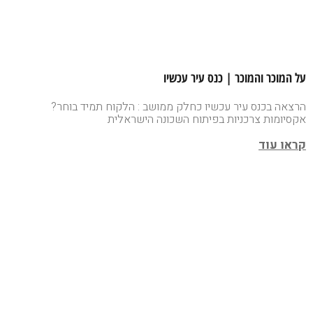
על המוכר והמוכר | כנס עיר עכשיו
הרצאה בכנס עיר עכשיו כחלק ממושב : הלקוח תמיד בוחר?
אקסיומות צרכניות בפיתוח השכונה הישראלית
קראו עוד