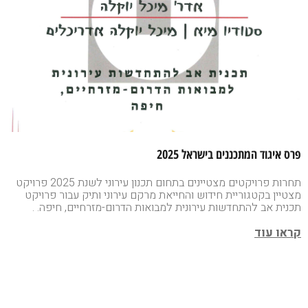
פרס איגוד המתכננים בישראל 2025
תחרות פרויקטים מצטיינים בתחום תכנון עירוני לשנת 2025 פרויקט
מצטיין בקטגוריית חידוש והחייאת מרקם עירוני ותיק עבור פרויקט
תכנית אב להתחדשות עירונית למבואות הדרום-מזרחיים, חיפה. .
קראו עוד