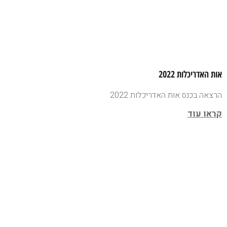
אות האדריכלות 2022
הרצאה בכנס אות האדריכלות 2022
קראו עוד