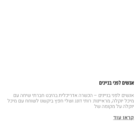
אנשים לפני בניינים
אנשים לפני בניינים – הכשרה אדריכלית בהיבט חברתי שיחה עם
מיכל יוקלה, מראיינות: רותי דונג ושלי חפץ ביקשנו לשוחח עם מיכל
יוקלה על מקומה של
קראו עוד