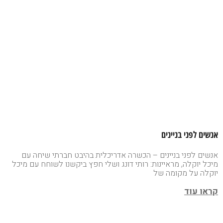
אנשים לפני בניינים
אנשים לפני בניינים – הכשרה אדריכלית בהיבט חברתי שיחה עם
מיכל יוקלה, מראיינות: רותי דונג ושלי חפץ ביקשנו לשוחח עם מיכל
יוקלה על מקומה של
קראו עוד