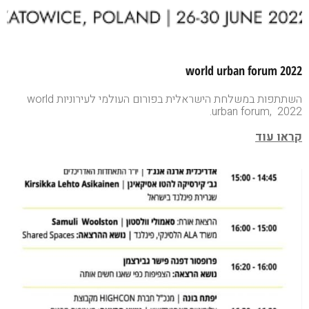
world urban forum 2022
השתתפות במשלחת הישראלית בפורום העולמי לעירוניות world
urban forum, 2022.
קראו עוד