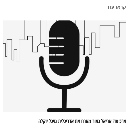
קראו עוד
ארכיפוד אריאל נאור מארח את אדריכלית מיכל יוקלה