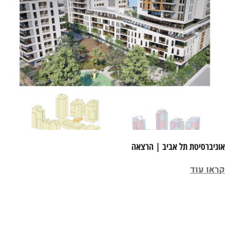
אוניברסיטת תל אביב | הרצאה
קראו עוד