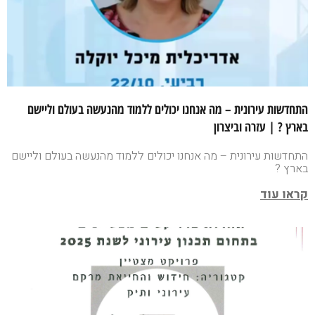
התחדשות עירונית – מה אנחנו יכולים ללמוד מהנעשה בעולם וליישם
בארץ ? | עזרה וביצרון
התחדשות עירונית – מה אנחנו יכולים ללמוד מהנעשה בעולם וליישם
בארץ ?
קראו עוד