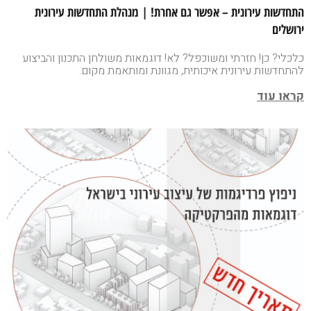
התחדשות עירונית – אפשר גם אחרת! | מנהלת התחדשות עירונית
ירושלים
כלכלי? כן! חזרתי ומשוכפל? לא! דוגמאות משולחן התכנון והביצוע
להתחדשות עירונית איכותית, מגוונת ומותאמת מקום.
קראו עוד