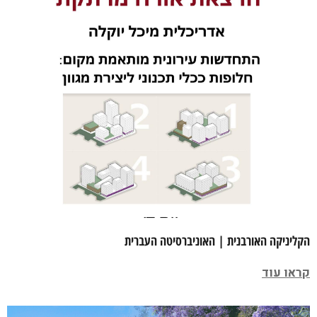
הקליניקה האורבנית | האוניברסיטה העברית
קראו עוד