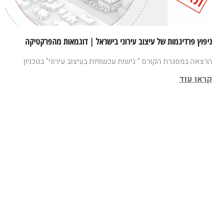
ניפוץ פרדיגמות של עיצוב עירוני בישראל | דוגמאות מהפרקטיקה
הרצאה במסגרת הקורס " גישות עכשוויות בעיצוב עירוני" בטכניון
קראו עוד