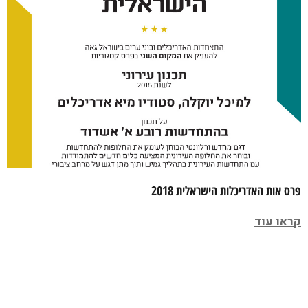
פרס אות האדריכלות הישראלית 2018
קראו עוד