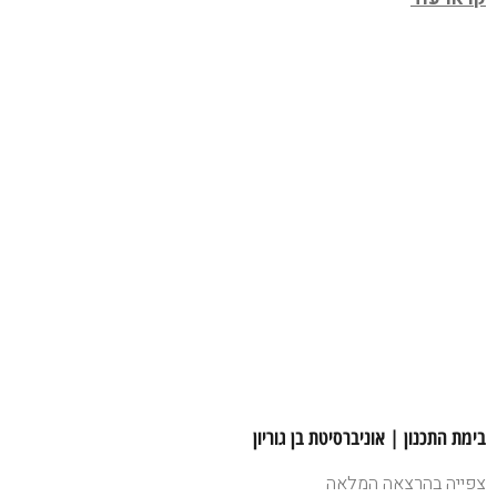
בימת התכנון | אוניברסיטת בן גוריון
צפייה בהרצאה המלאה