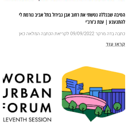
הסיבה שבגללה נטשתי את רחוב אבן גבירול בתל אביב גורמת לי
להתגעגע | ענת ג'ורג'י
כתבה בדה מרקר 09/09/2022 לקריאת הכתבה המלאה כאן
קראו עוד