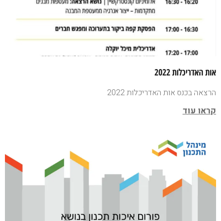
אות האדריכלות 2022
הרצאה בכנס אות האדריכלות 2022
קראו עוד