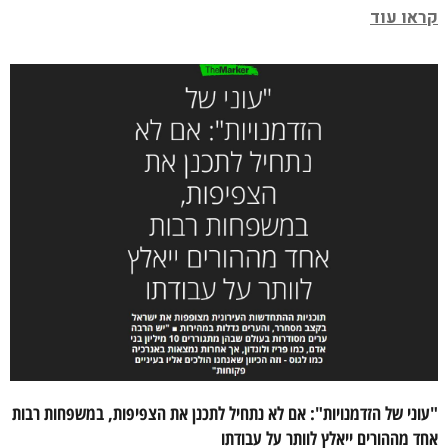
קראו עוד
"עוני של הזדמנויות": אם לא נתחיל לתכנן את הצפיפות, במשפחות רבות
אחד מההורים ייאלץ לוותר על עבודתו