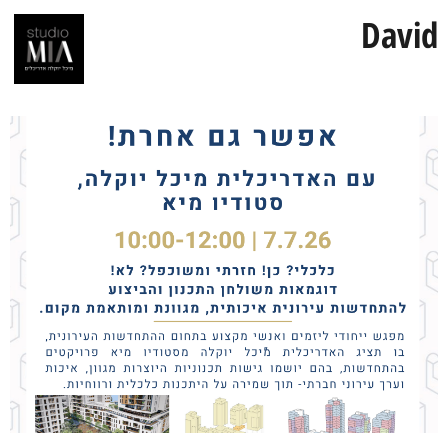
David