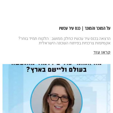
על המוכר והמוכר | כנס עיר עכשיו
הרצאה בכנס עיר עכשיו כחלק ממושב : הלקוח תמיד בוחר?
אקסיומות צרכניות בפיתוח השכונה הישראלית
קראו עוד