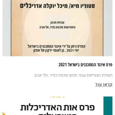
פרס איגוד המתכננים בישראל 2021
תעודת הצטיינות עבור תכנון שכונת כפיר, תל אביב.
קראו עוד