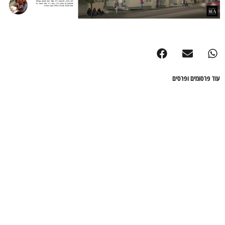
עוד פרסומים ופרסים