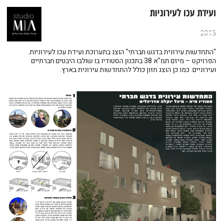
ועידת עכו לעירוניות
2015
"התחדשות עירונית בדגש חברתי" הוצג בתערוכת ועידת עכו לעירוניות.
הפרויקט – מיזם תמ"א 38 בתכנון הסטודיו בו שולבו היבטים חברתיים
ועירוניים. כמו כן הוצג חזון כולל להתחדשות עירונית בארץ.