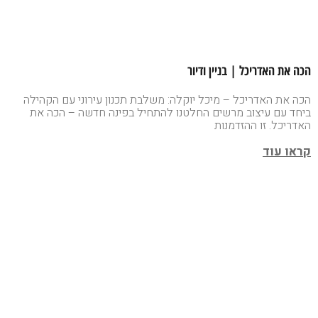
הכה את האדריכל | בניין ודיור
הכה את האדריכל – מיכל יוקלה: משלבת תכנון עירוני עם הקהילה
ביחד עם עיצוב מרשים החלטנו להתחיל בפינה חדשה – הכה את
האדריכל. זו ההזדמנות
קראו עוד