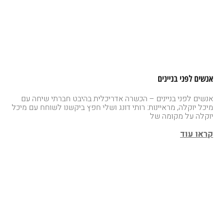
אנשים לפני בניינים
אנשים לפני בניינים – הכשרה אדריכלית בהיבט חברתי שיחה עם
מיכל יוקלה, מראיינות: רותי דונג ושלי חפץ ביקשנו לשוחח עם מיכל
יוקלה על מקומה של
קראו עוד