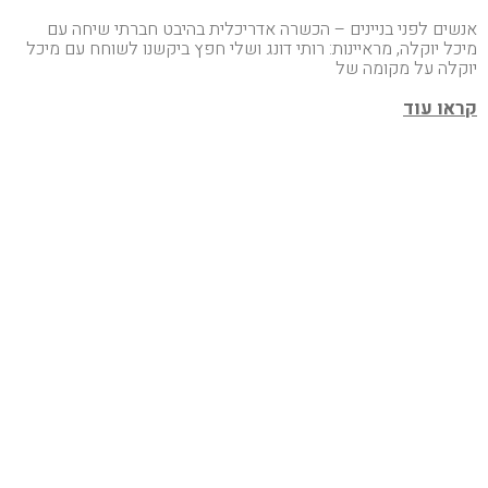
אנשים לפני בניינים – הכשרה אדריכלית בהיבט חברתי שיחה עם
מיכל יוקלה, מראיינות: רותי דונג ושלי חפץ ביקשנו לשוחח עם מיכל
יוקלה על מקומה של
קראו עוד