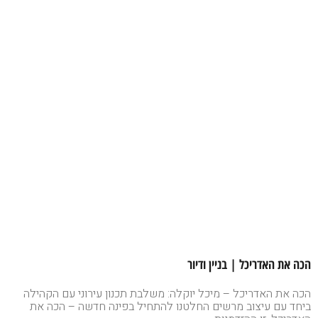
הכה את האדריכל | בניין ודיור
הכה את האדריכל – מיכל יוקלה: משלבת תכנון עירוני עם הקהילה
ביחד עם עיצוב מרשים החלטנו להתחיל בפינה חדשה – הכה את