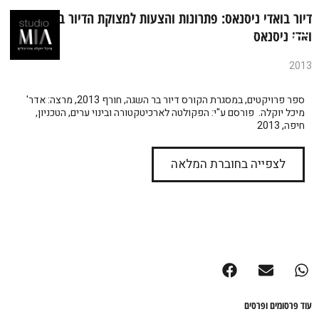
דיור בואדי ניסנאס: פתרונות והצעות למצוקת הדיור בשכונת
ואדי ניסנאס
2013
ספר פרויקטים, במסגרת הקורס דיור בר השגה, חורף 2013, מרצה: אדר'
מיכל יוקלה. פורסם ע"י: הפקולטה לארכיטקטורה ובינוי ערים, הטכניון,
חיפה, 2013
לצפייה בחוברת המלאה
עוד פרסומים ופרסים