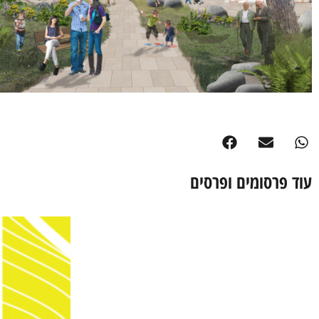
עוד פרסומים ופרסים