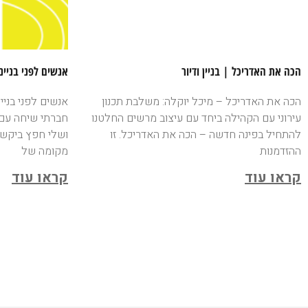
הכה את האדריכל | בניין ודיור
אנשים לפני בניינ
הכה את האדריכל – מיכל יוקלה: משלבת תכנון
אנשים לפני בניי
עירוני עם הקהילה ביחד עם עיצוב מרשים החלטנו
חברתי שיחה עם מ
להתחיל בפינה חדשה – הכה את האדריכל. זו
ושלי חפץ ביקשנ
ההזדמנות
מקומה של
קראו עוד
קראו עוד