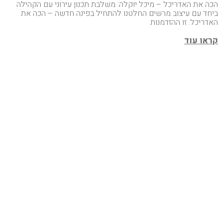
הכה את האדריכל – מיכל יוקלה: משלבת תכנון עירוני עם הקהילה
ביחד עם עיצוב מרשים החלטנו להתחיל בפינה חדשה – הכה את
האדריכל. זו ההזדמנות
קראו עוד