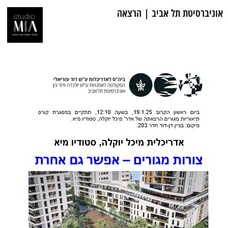
אוניברסיטת תל אביב | הרצאה