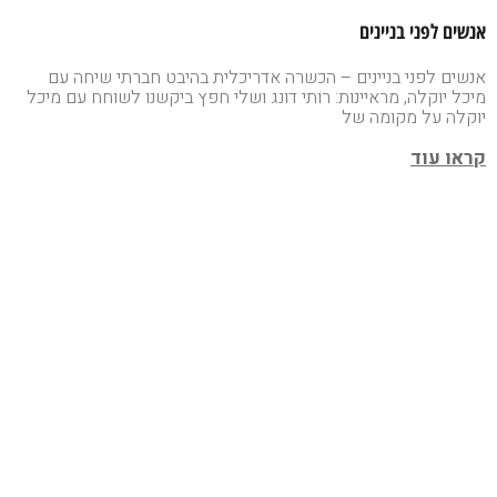
אנשים לפני בניינים
אנשים לפני בניינים – הכשרה אדריכלית בהיבט חברתי שיחה עם
מיכל יוקלה, מראיינות: רותי דונג ושלי חפץ ביקשנו לשוחח עם מיכל
יוקלה על מקומה של
קראו עוד