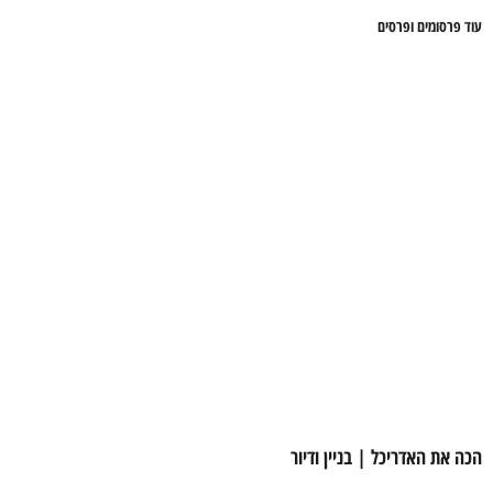
עוד פרסומים ופרסים
הכה את האדריכל | בניין ודיור